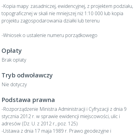
-Kopia mapy: zasadniczej, ewidencyjnej, z projektem podziału,
topograficznej w skali nie mniejszej niż 1:10 000 lub kopia
projektu zagospodarowania działki lub terenu
-Wniosek o ustalenie numeru porządkowego
Opłaty
Brak opłaty
Tryb odwoławczy
Nie dotyczy
Podstawa prawna
-Rozporządzenie Ministra Administracji i Cyfryzacji z dnia 9
stycznia 2012 r. w sprawie ewidencji miejscowości, ulic i
adresów (Dz. U. z 2012 r., poz. 125)
-Ustawa z dnia 17 maja 1989 r. Prawo geodezyjne i