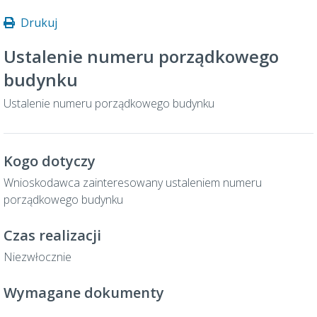
Drukuj
Ustalenie numeru porządkowego
budynku
Ustalenie numeru porządkowego budynku
Kogo dotyczy
Wnioskodawca zainteresowany ustaleniem numeru
porządkowego budynku
Czas realizacji
Niezwłocznie
Wymagane dokumenty